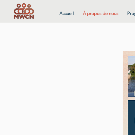
Accueil
À propos de nous
Pro