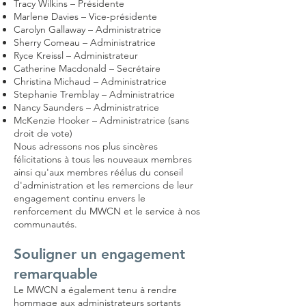
Tracy Wilkins – Présidente
Marlene Davies – Vice-présidente
Carolyn Gallaway – Administratrice
Sherry Comeau – Administratrice
Ryce Kreissl – Administrateur
Catherine Macdonald – Secrétaire
Christina Michaud – Administratrice
Stephanie Tremblay – Administratrice
Nancy Saunders – Administratrice
McKenzie Hooker – Administratrice (sans
droit de vote)
Nous adressons nos plus sincères
félicitations à tous les nouveaux membres
ainsi qu'aux membres réélus du conseil
d'administration et les remercions de leur
engagement continu envers le
renforcement du MWCN et le service à nos
communautés.
Souligner un engagement
remarquable
Le MWCN a également tenu à rendre
hommage aux administrateurs sortants