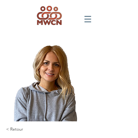
< Retour