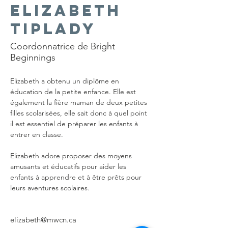
Elizabeth
Tiplady
Coordonnatrice de Bright
Beginnings
Elizabeth a obtenu un diplôme en 
éducation de la petite enfance. Elle est 
également la fière maman de deux petites 
filles scolarisées, elle sait donc à quel point 
il est essentiel de préparer les enfants à 
entrer en classe.
Elizabeth adore proposer des moyens 
amusants et éducatifs pour aider les 
enfants à apprendre et à être prêts pour 
leurs aventures scolaires.
elizabeth@mwcn.ca