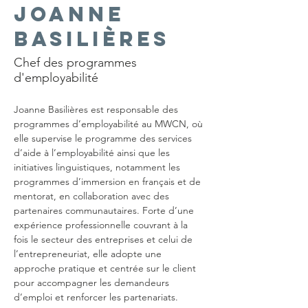
Joanne
Basilières
Chef des programmes
d'employabilité
Joanne Basilières est responsable des 
programmes d’employabilité au MWCN, où 
elle supervise le programme des services 
d’aide à l’employabilité ainsi que les 
initiatives linguistiques, notamment les 
programmes d’immersion en français et de 
mentorat, en collaboration avec des 
partenaires communautaires. Forte d’une 
expérience professionnelle couvrant à la 
fois le secteur des entreprises et celui de 
l’entrepreneuriat, elle adopte une 
approche pratique et centrée sur le client 
pour accompagner les demandeurs 
d’emploi et renforcer les partenariats.