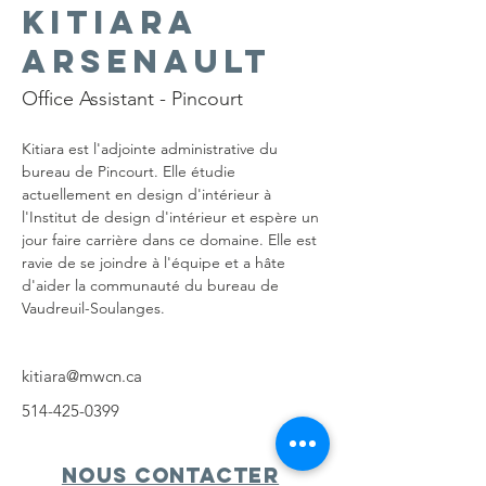
Kitiara
Arsenault
Office Assistant - Pincourt
Kitiara est l'adjointe administrative du 
bureau de Pincourt. Elle étudie 
actuellement en design d'intérieur à 
l'Institut de design d'intérieur et espère un 
jour faire carrière dans ce domaine. Elle est 
ravie de se joindre à l'équipe et a hâte 
d'aider la communauté du bureau de 
Vaudreuil-Soulanges.
kitiara@mwcn.ca
514-425-0399
Nous contacter