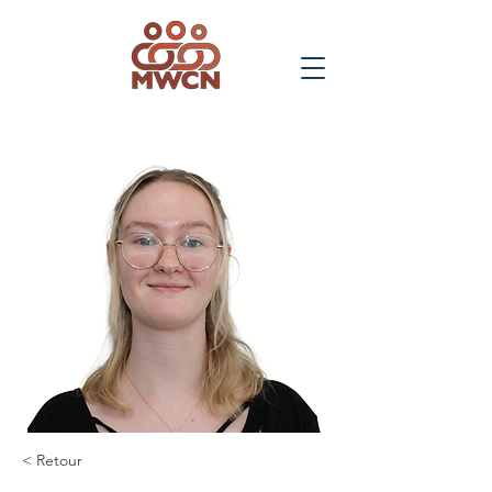
< Retour