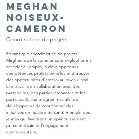
Meghan
Noiseux-
Cameron
Coordinatrice de projets
En tant que coordinatrice de projets, 
Meghan aide la communauté anglophone à 
accéder à l'emploi, à développer ses 
compétences professionnelles et à trouver 
des opportunités d'emploi au niveau local. 
Elle travaille en collaboration avec des 
partenaires, des parties prenantes et les 
participants aux programmes afin de 
développer et de coordonner des 
initiatives en matière de santé mentale des 
jeunes qui favorisent un épanouissement 
personnel sain et l'engagement 
communautaire.